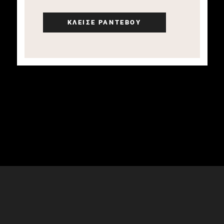
ΚΛΕΙΣΕ ΡΑΝΤΕΒΟΥ