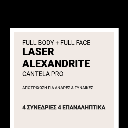
FULL BODY + FULL FACE
LASER
ALEXANDRITE
CANTELA PRO
ΑΠΟΤΡΙΧΩΣΗ ΓΙΑ ΑΝΔΡΕΣ & ΓΥΝΑΙΚΕΣ​
4 ΣΥΝΕΔΡΙΕΣ
4 ΕΠΑΝΑΛΗΠΤΙΚΑ