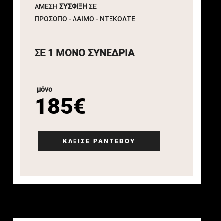
ΑΜΕΣΗ
ΣΥΣΦΙΞΗ
ΣΕ
ΠΡΟΣΩΠΟ - ΛΑΙΜΟ - ΝΤΕΚΟΛΤΕ
ΣΕ 1 ΜΟΝΟ ΣΥΝΕΔΡΙΑ
μόνο
185€
ΚΛΕΙΣΕ ΡΑΝΤΕΒΟΥ