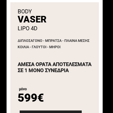
BODY
VASER
LIPO 4D
ΔΙΠΛΟΣΑΓΟΝΟ - ΜΠΡΑΤΣΑ - ΠΛΑΙΝΑ ΜΕΣΗΣ
ΚΟΙΛΙΑ - ΓΛΟΥΤΟΙ - ΜΗΡΟΙ
ΑΜΕΣΑ ΟΡΑΤΑ ΑΠΟΤΕΛΕΣΜΑΤΑ
ΣΕ 1 ΜΟΝΟ ΣΥΝΕΔΡΙΑ
μόνο
599€