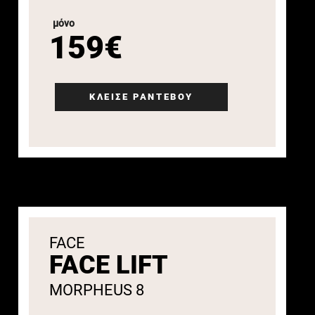
μόνο
159€
ΚΛΕΙΣΕ ΡΑΝΤΕΒΟΥ
FACE
FACE LIFT
MORPHEUS 8