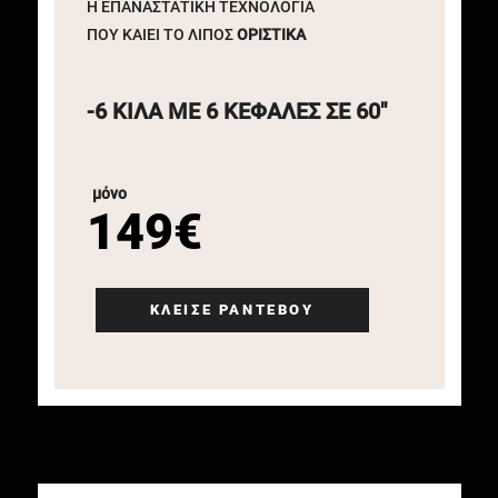
H EΠΑΝΑΣΤΑΤΙΚΗ ΤΕΧΝΟΛΟΓΙΑ
ΠΟΥ ΚΑΙΕΙ ΤΟ ΛΙΠΟΣ
ΟΡΙΣΤΙΚΑ
-6 ΚΙΛΑ ΜΕ
6 ΚΕΦΑΛΕΣ ΣΕ 60"
μόνο
149€
ΚΛΕΙΣΕ ΡΑΝΤΕΒΟΥ