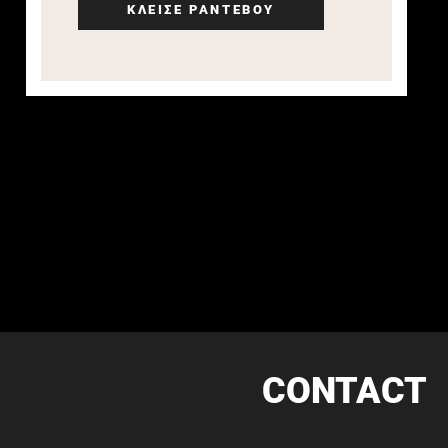
ΚΛΕΙΣΕ ΡΑΝΤΕΒΟΥ
CONTACT