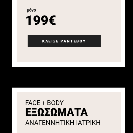
μόνο
199€
ΚΛΕΙΣΕ ΡΑΝΤΕΒΟΥ
FACE + BODY
ΕΞΩΣΩΜΑΤΑ
ΑΝΑΓΕΝΝΗΤΙΚΗ ΙΑΤΡΙΚΗ