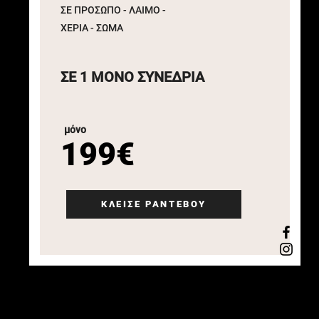
ΣΕ ΠΡΟΣΩΠΟ - ΛΑΙΜΟ -
ΧΕΡΙΑ - ΣΩΜΑ
ΣΕ 1 ΜΟΝΟ ΣΥΝΕΔΡΙΑ
μόνο
199€
ΚΛΕΙΣΕ ΡΑΝΤΕΒΟΥ