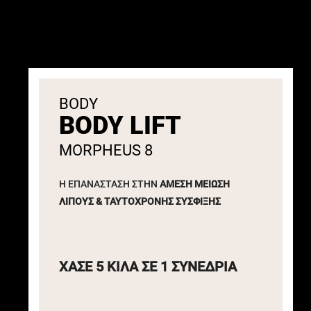
BODY
BODY LIFT
MORPHEUS 8
Η ΕΠΑΝΑΣΤΑΣΗ ΣΤΗΝ
ΑΜΕΣΗ ΜΕΙΩΣΗ
ΛΙΠΟΥΣ &
ΤΑΥΤΟΧΡΟΝΗΣ ΣΥΣΦΙΞΗΣ
ΧΑΣΕ 5 ΚΙΛΑ ΣΕ 1 ΣΥΝΕΔΡΙΑ