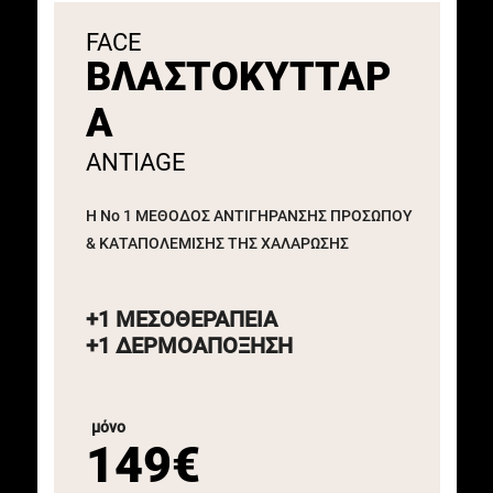
FACE
ΒΛΑΣΤΟΚΥΤΤΑΡ
Α
ANTIAGE
H No 1 ΜΕΘΟΔΟΣ ΑΝΤΙΓΗΡΑΝΣΗΣ ΠΡΟΣΩΠΟΥ
& ΚΑΤΑΠΟΛΕΜΙΣΗΣ ΤΗΣ ΧΑΛΑΡΩΣΗΣ
+1 ΜΕΣΟΘΕΡΑΠΕΙΑ
+1 ΔΕΡΜΟΑΠΟΞΗΣΗ
μόνο
149€