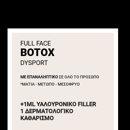
FULL FACE
BOTOX
DYSPORT
ΜΕ ΕΠΑΝΑΛΗΠΤΙΚΟ
ΣΕ ΟΛΟ ΤΟ ΠΡΟΣΩΠΟ
*ΜΑΤΙΑ - ΜΕΤΩΠΟ - ΜΕΣΟΦΡΥΟ
+1ML
ΥΑΛΟΥΡΟΝΙΚΟ FILLER
1 ΔΕΡΜΑΤΟΛΟΓΙΚΟ
ΚΑΘΑΡΙΣΜΟ